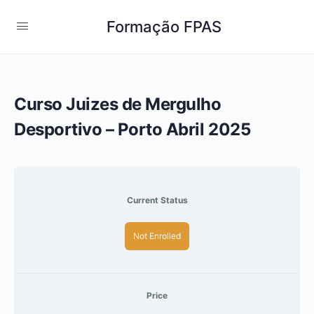
Formação FPAS
Curso Juizes de Mergulho
Desportivo – Porto Abril 2025
Current Status
Not Enrolled
Price