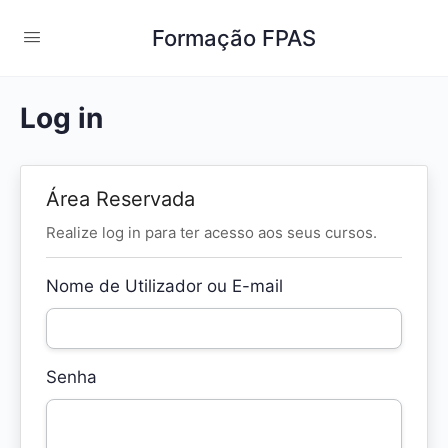
Formação FPAS
Log in
Área Reservada
Realize log in para ter acesso aos seus cursos.
Nome de Utilizador ou E-mail
Senha