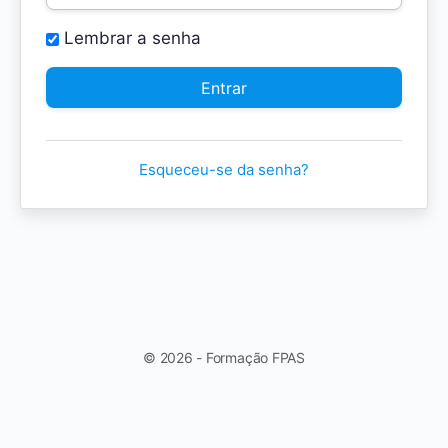
Lembrar a senha
Esqueceu-se da senha?
© 2026 - Formação FPAS