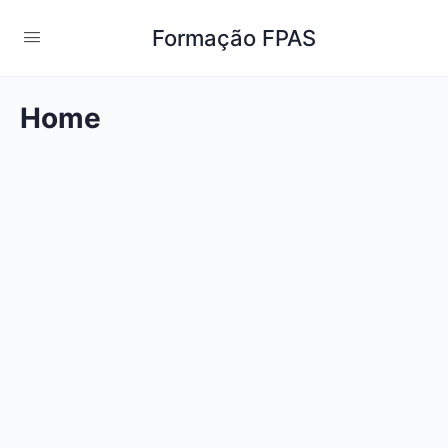
Formação FPAS
Home