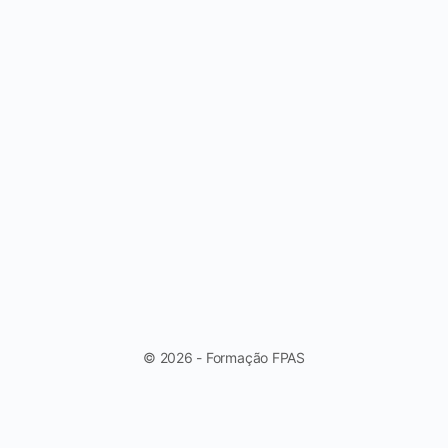
© 2026 - Formação FPAS