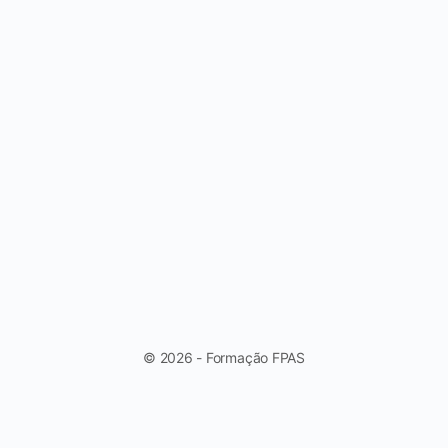
© 2026 - Formação FPAS