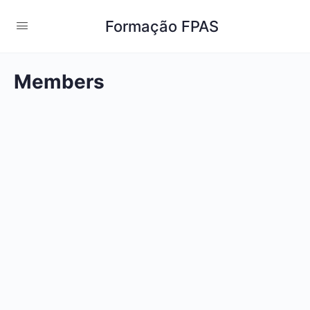
Formação FPAS
Members