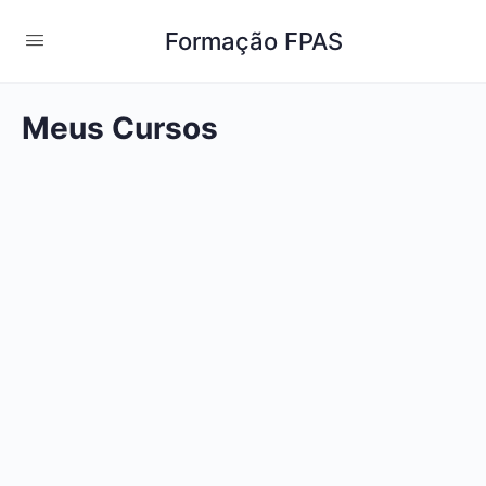
Formação FPAS
Meus Cursos