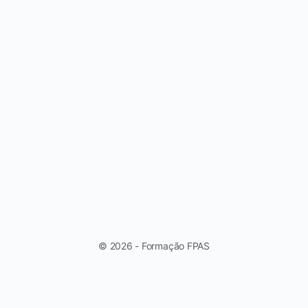
© 2026 - Formação FPAS